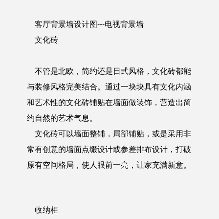
客厅背景墙设计图
---电视背景墙
文化砖
不管是北欧，简约还是日式风格，文化砖都能
与装修风格完美结合。通过一块块具有文化内涵
和艺术性的文化砖铺贴在墙面做装饰，营造出简
约自然的艺术气息。
文化砖可以墙面整铺，局部铺贴，或是采用非
常有创意的墙面点缀设计或参差排布设计，打破
原有空间格局，使人眼前一亮，让家充满新意。
收纳柜