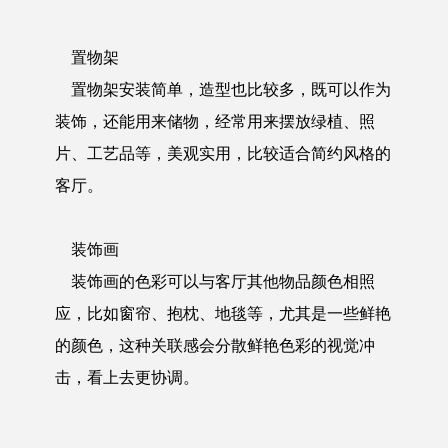
置物架
置物架安装简单，造型也比较多，既可以作为
装饰，还能用来储物，经常用来摆放绿植、照
片、工艺品等，美观实用，比较适合简约风格的
客厅。
装饰画
装饰画的色彩可以与客厅其他物品颜色相照
应，比如窗帘、抱枕、地毯等，尤其是一些鲜艳
的颜色，这种关联感会分散鲜艳色彩的视觉冲
击，看上去更协调。