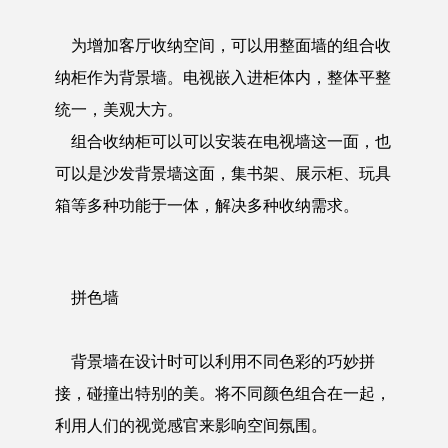
为增加客厅收纳空间，可以用整面墙的组合收
纳柜作为背景墙。电视嵌入进柜体内，整体平整
统一，美观大方。
组合收纳柜可以可以安装在电视墙这一面，也
可以是沙发背景墙这面，集书架、展示柜、玩具
箱等多种功能于一体，解决多种收纳需求。
拼色墙
背景墙在设计时可以利用不同色彩的巧妙拼
接，碰撞出特别的美。将不同颜色组合在一起，
利用人们的视觉感官来影响空间氛围。