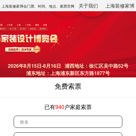
关于我们
上海装修家博
上海装修家博会门票、时间、地点、索票官网
会
2026年8月15日-8月16日 浦西地址：徐汇区吴中路52号
浦东地址：上海浦东新区东方路1877号
免费索票
已有
940
户家庭索票