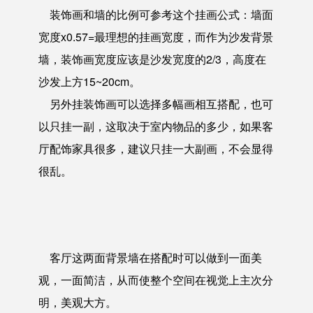
装饰画和墙的比例可参考这个挂画公式：墙面
宽度x0.57=最理想的挂画宽度，而作为沙发背景
墙，装饰画宽度应该是沙发宽度的2/3，高度在
沙发上方15~20cm。
另外挂装饰画可以选择多幅画相互搭配，也可
以只挂一副，这取决于室内物品的多少，如果客
厅配饰家具很多，建议只挂一大副画，不会显得
很乱。
客厅这两面背景墙在搭配时可以做到一面美
观，一面简洁，从而使整个空间在视觉上主次分
明，美观大方。