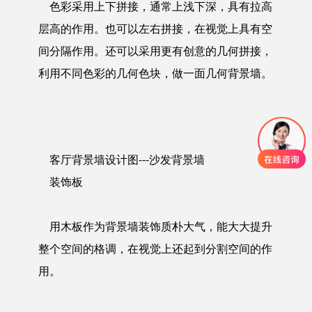
色彩采用上下拼接，通常上浅下深，具有拉高
层高的作用。也可以左右拼接，在视觉上具有空
间分隔作用。还可以采用更有创意的几何拼接，
利用不同色彩的几何色块，做一面几何背景墙。
客厅背景墙设计图---
沙发背景墙
装饰板
用木板作为背景墙装饰质朴大气，能大大提升
整个空间的格调，在视觉上还起到分割空间的作
用。