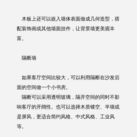
木板上还可以嵌入墙体表面做成几何造型，搭
配装饰画或其他墙面挂件，让背景墙更美观丰
富。
隔断墙
如果客厅空间比较大，可以利用隔断在沙发后
面的空间做一个小书房。
隔断可以采用透明玻璃，隔开空间的同时不影
响客厅的开阔性。也可以选择木质镂空、半墙或
是屏风，更适合简约风格、中式风格、工业风
等。