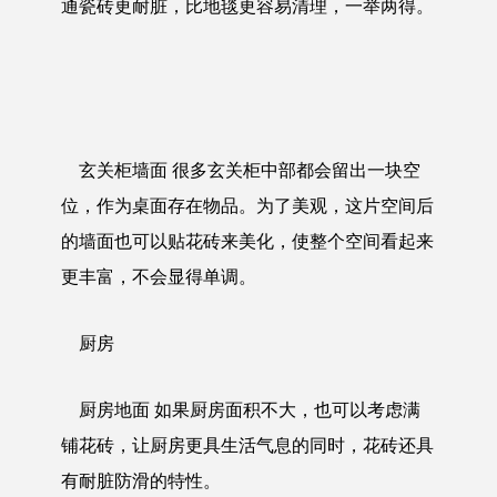
通瓷砖更耐脏，比地毯更容易清理，一举两得。
玄关柜墙面 很多玄关柜中部都会留出一块空
位，作为桌面存在物品。为了美观，这片空间后
的墙面也可以贴花砖来美化，使整个空间看起来
更丰富，不会显得单调。
厨房
厨房地面 如果厨房面积不大，也可以考虑满
铺花砖，让厨房更具生活气息的同时，花砖还具
有耐脏防滑的特性。