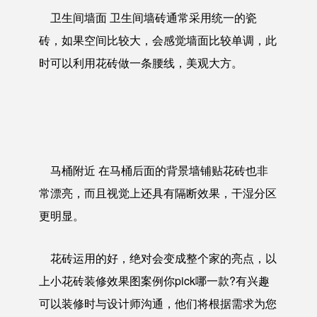
卫生间墙面 卫生间墙砖通常采用统一的瓷
砖，如果空间比较大，会感觉墙面比较单调，此
时可以利用花砖做一条腰线，美观大方。
马桶附近 在马桶后面的背景墙铺贴花砖也非
常漂亮，而且视觉上还具有隔断效果，干湿分区
更明显。
花砖运用的好，绝对会变成整个家的亮点，以
上小花砖装修效果图案例你pick哪一款?有兴趣
可以装修时与设计师沟通，他们将根据需求为您