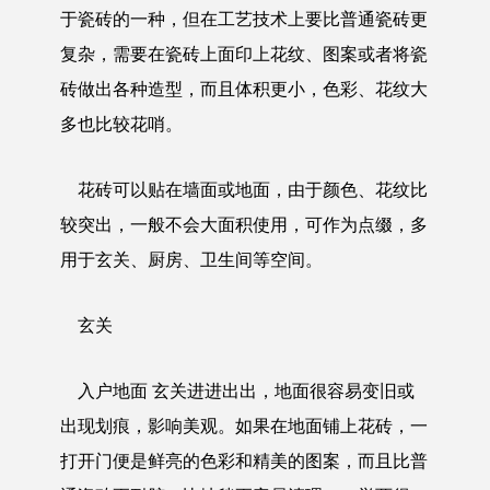
于瓷砖的一种，但在工艺技术上要比普通瓷砖更
复杂，需要在瓷砖上面印上花纹、图案或者将瓷
砖做出各种造型，而且体积更小，色彩、花纹大
多也比较花哨。
花砖可以贴在墙面或地面，由于颜色、花纹比
较突出，一般不会大面积使用，可作为点缀，多
用于玄关、厨房、卫生间等空间。
玄关
入户地面 玄关进进出出，地面很容易变旧或
出现划痕，影响美观。如果在地面铺上花砖，一
打开门便是鲜亮的色彩和精美的图案，而且比普