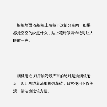
橱柜墙面 在橱柜上吊柜下这部分空间，如果
感觉空空的缺点什么，贴上花砖做装饰绝对让人
眼前一亮。
烟机附近 厨房油污最严重的绝对是油烟机附
近，因此围绕着油烟机铺花砖，日常使用不仅美
观，清洁也比较方便。