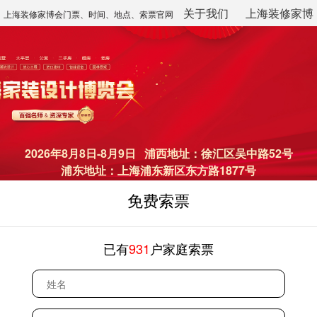
关于我们
上海装修家博
上海装修家博会门票、时间、地点、索票官网
会
2026年8月8日-8月9日 浦西地址：徐汇区吴中路52号
浦东地址：上海浦东新区东方路1877号
免费索票
已有
931
户家庭索票