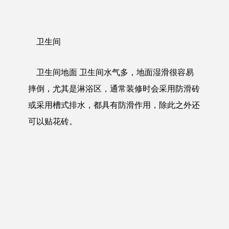
卫生间
卫生间地面 卫生间水气多，地面湿滑很容易
摔倒，尤其是淋浴区，通常装修时会采用防滑砖
或采用槽式排水，都具有防滑作用，除此之外还
可以贴花砖。