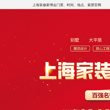
上海装修家博会门票、时间、地点、索票官网