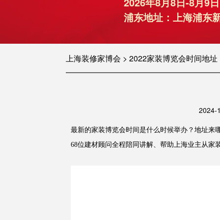
2026年8月8日-8
浦东地址：上海浦东新
上海装修家博会 > 2022家装博览会时间地
202
最新的家装博览会时间是什么时候举办？地址来
68位建材顾问全程陪同讲解、帮助上海业主从家