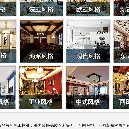
条严苛的施工标准，都为装修品质不断提升：不同户型、不同装修阶段的