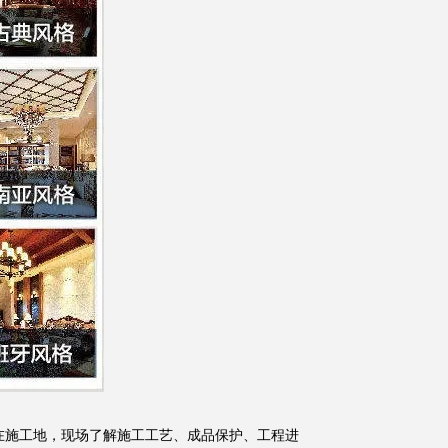
在施工地，现场了解施工工艺、成品保护、工程进