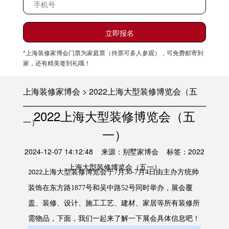
*上海装修家博会门票为家庭票（持票可多人参观），可免费邮寄到
家，还有精美签到礼哦！
上海装修家博会 > 2022上海大型装修博览会（五
2022上海大型装修博览会（五
一）
一）
2024-12-07 14:12:48 来源：别墅家博会 标签：2022
上海大型装修博览会（五一）
上海大型装修博览会
于
7月30-7月4日由主办方统帅
2022
装饰在东方路1877号和吴中路52号同时举办，展会覆
盖、装修、设计、施工工艺、建材、家居等所有装修所
需物品，下面，我们一起来了解一下展会具体信息吧！