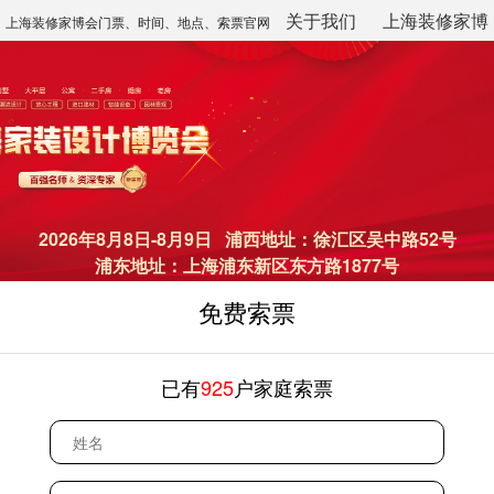
关于我们
上海装修家博
上海装修家博会门票、时间、地点、索票官网
会
2026年8月8日-8月9日 浦西地址：徐汇区吴中路52号
浦东地址：上海浦东新区东方路1877号
免费索票
已有
925
户家庭索票