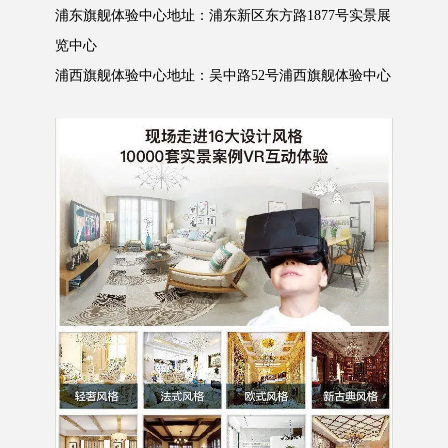
浦东旗舰体验中心地址
：浦东新区东方路
1877号实景展
览中心
浦西旗舰体验中心
地址：吴中路
52号浦西旗舰体验中心