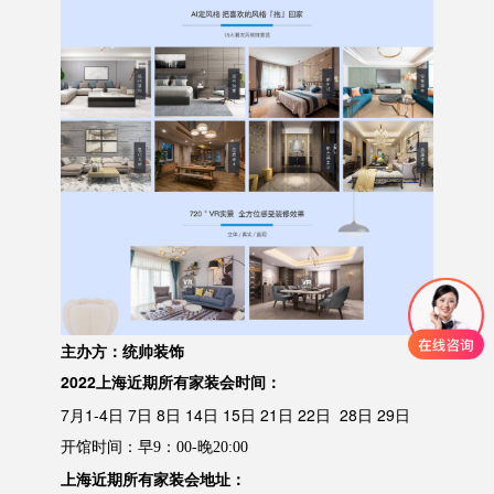
主办方：统帅装饰
2022上海近期所有家装会
时间
：
7月1-4日 7日 8日 14日 15日 21日 22日 28日 29日
开馆时间：早
9：00-晚20:00
上海近期所有家装会地址：